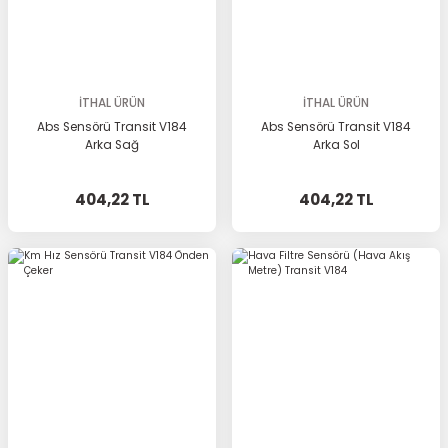
İTHAL ÜRÜN
İTHAL ÜRÜN
Abs Sensörü Transit V184
Abs Sensörü Transit V184
Arka Sağ
Arka Sol
404,22 TL
404,22 TL