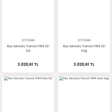
OTOSAN
OTOSAN
Abs Sensörü Transit V184 Ön
Abs Sensörü Transit V184 Ön
Sol
Sağ
3.020,61 TL
3.020,61 TL