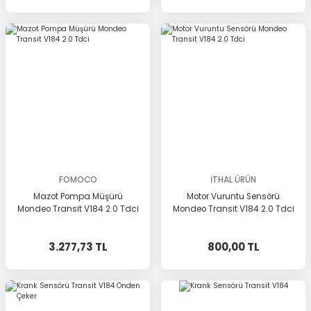
FOMOCO
İTHAL ÜRÜN
Mazot Pompa Müşürü
Motor Vuruntu Sensörü
Mondeo Transit V184 2.0 Tdci
Mondeo Transit V184 2.0 Tdci
3.277,73 TL
800,00 TL