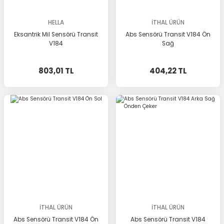
HELLA
İTHAL ÜRÜN
Eksantrik Mil Sensörü Transit
Abs Sensörü Transit V184 Ön
V184
Sağ
803,01 TL
404,22 TL
İTHAL ÜRÜN
İTHAL ÜRÜN
Abs Sensörü Transit V184 Ön
Abs Sensörü Transit V184