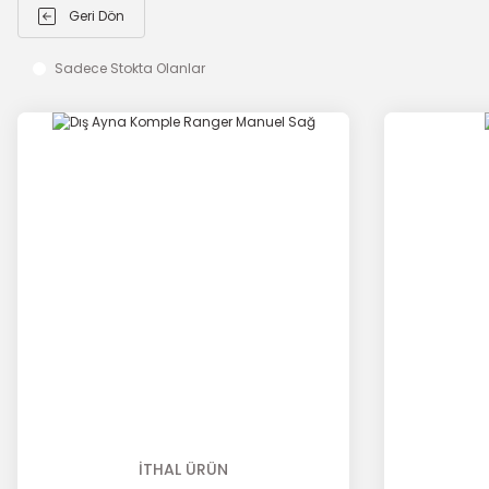
Geri Dön
Sadece Stokta Olanlar
İTHAL ÜRÜN