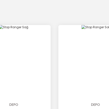
DEPO
DEPO