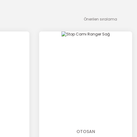
OTOSAN