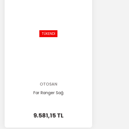
TÜKENDİ
OTOSAN
Far Ranger Sağ
9.581,15 TL