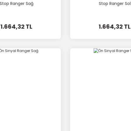
Stop Ranger Sağ
Stop Ranger Sol
1.664,32 TL
1.664,32 TL