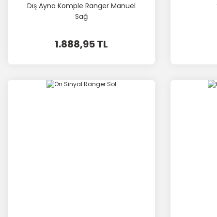
Dış Ayna Komple Ranger Manuel
Sağ
1.888,95 TL