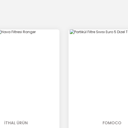
İTHAL ÜRÜN
FOMOCO