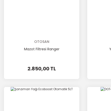
OTOSAN
Mazot Filtresi Ranger
Y
2.850,00 TL