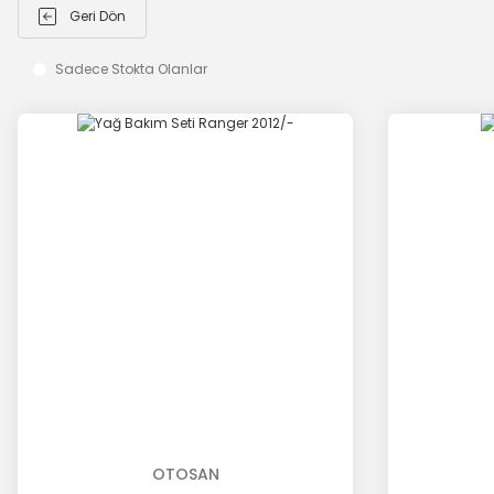
Geri Dön
Sadece Stokta Olanlar
OTOSAN