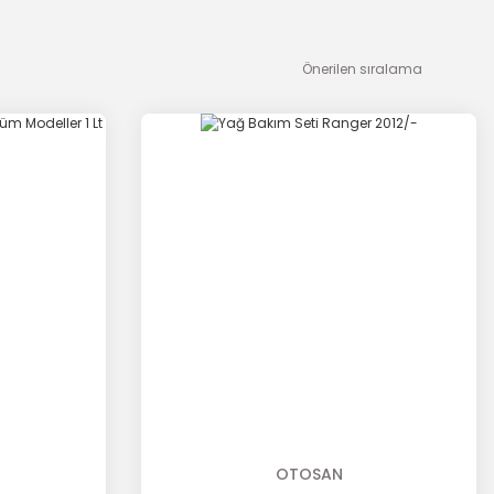
OTOSAN