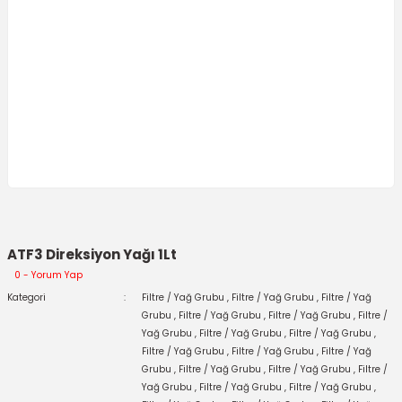
ATF3 Direksiyon Yağı 1Lt
0 - Yorum Yap
Kategori
Filtre / Yağ Grubu
,
Filtre / Yağ Grubu
,
Filtre / Yağ
Grubu
,
Filtre / Yağ Grubu
,
Filtre / Yağ Grubu
,
Filtre /
Yağ Grubu
,
Filtre / Yağ Grubu
,
Filtre / Yağ Grubu
,
Filtre / Yağ Grubu
,
Filtre / Yağ Grubu
,
Filtre / Yağ
Grubu
,
Filtre / Yağ Grubu
,
Filtre / Yağ Grubu
,
Filtre /
Yağ Grubu
,
Filtre / Yağ Grubu
,
Filtre / Yağ Grubu
,