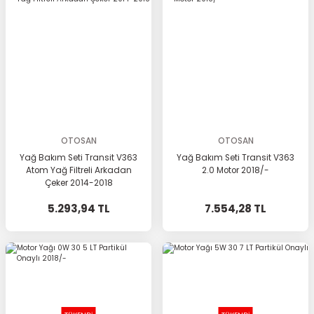
OTOSAN
OTOSAN
Yağ Bakım Seti Transit V363
Yağ Bakım Seti Transit V363
Atom Yağ Filtreli Arkadan
2.0 Motor 2018/-
Çeker 2014-2018
5.293,94 TL
7.554,28 TL