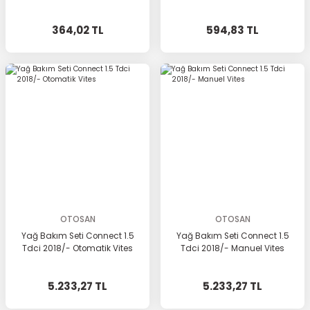
364,02 TL
594,83 TL
OTOSAN
OTOSAN
Yağ Bakım Seti Connect 1.5
Yağ Bakım Seti Connect 1.5
Tdci 2018/- Otomatik Vites
Tdci 2018/- Manuel Vites
5.233,27 TL
5.233,27 TL