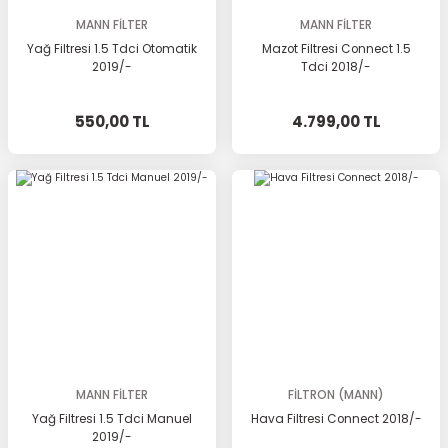
MANN FİLTER
MANN FİLTER
Yağ Filtresi 1.5 Tdci Otomatik
Mazot Filtresi Connect 1.5
2019/-
Tdci 2018/-
550,00 TL
4.799,00 TL
MANN FİLTER
FİLTRON (MANN)
Yağ Filtresi 1.5 Tdci Manuel
Hava Filtresi Connect 2018/-
2019/-