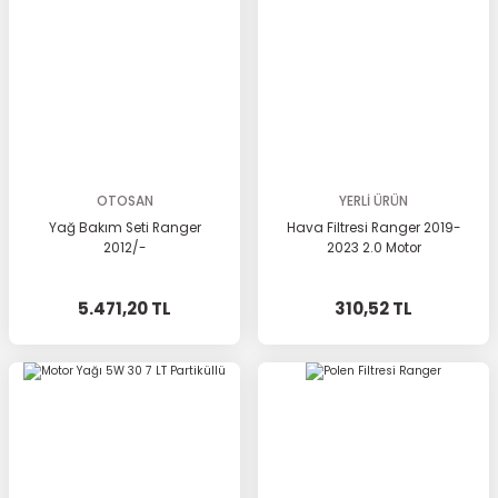
OTOSAN
YERLİ ÜRÜN
Yağ Bakım Seti Ranger
Hava Filtresi Ranger 2019-
2012/-
2023 2.0 Motor
5.471,20 TL
310,52 TL