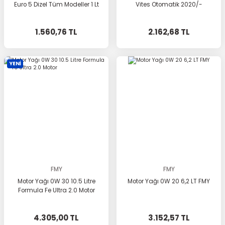
Euro 5 Dizel Tüm Modeller 1 Lt
Vites Otomatik 2020/-
1.560,76 TL
2.162,68 TL
YENİ
FMY
FMY
Motor Yağı 0W 30 10.5 Litre
Motor Yağı 0W 20 6,2 LT FMY
Formula Fe Ultra 2.0 Motor
4.305,00 TL
3.152,57 TL