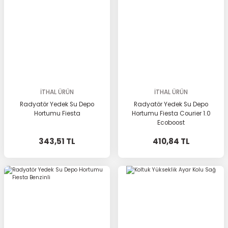
İTHAL ÜRÜN
İTHAL ÜRÜN
Radyatör Yedek Su Depo
Radyatör Yedek Su Depo
Hortumu Fiesta
Hortumu Fiesta Courier 1.0
Ecoboost
343,51 TL
410,84 TL