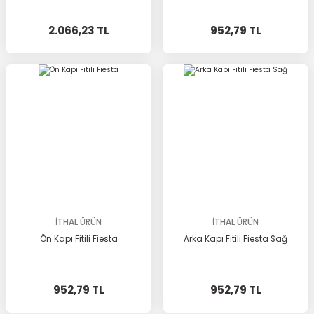
2.066,23 TL
952,79 TL
İTHAL ÜRÜN
İTHAL ÜRÜN
Ön Kapı Fitili Fiesta
Arka Kapı Fitili Fiesta Sağ
952,79 TL
952,79 TL