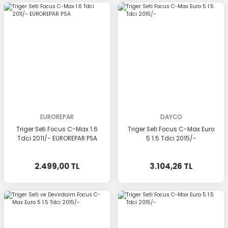
EUROREPAR
DAYCO
Triger Seti Focus C-Max 1.6
Triger Seti Focus C-Max Euro
Tdci 2011/- EUROREPAR PSA
5 1.5 Tdci 2015/-
2.499,00 TL
3.104,26 TL