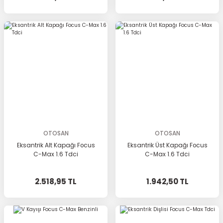
OTOSAN
OTOSAN
Eksantrik Alt Kapağı Focus
Eksantrik Üst Kapağı Focus
C-Max 1.6 Tdci
C-Max 1.6 Tdci
2.518,95 TL
1.942,50 TL