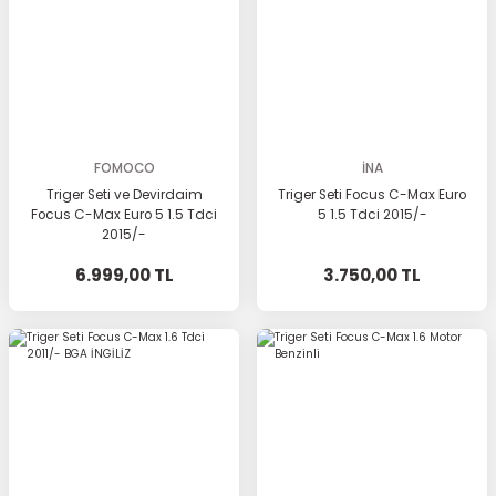
FOMOCO
İNA
Triger Seti ve Devirdaim
Triger Seti Focus C-Max Euro
Focus C-Max Euro 5 1.5 Tdci
5 1.5 Tdci 2015/-
2015/-
6.999,00 TL
3.750,00 TL