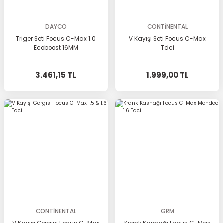
DAYCO
CONTİNENTAL
Triger Seti Focus C-Max 1.0
V Kayışı Seti Focus C-Max
Ecoboost 16MM
Tdci
3.461,15 TL
1.999,00 TL
CONTİNENTAL
GRM