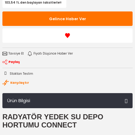
103,54 TL den başlayan taksitlerle!!
Gelince Haber Ver
Tavsiye Et
Fiyatı Düşünce Haber Ver
Paylaş
Stoktan Teslim
Karşılaştır
Ürün Bilgisi
RADYATÖR YEDEK SU DEPO
HORTUMU CONNECT