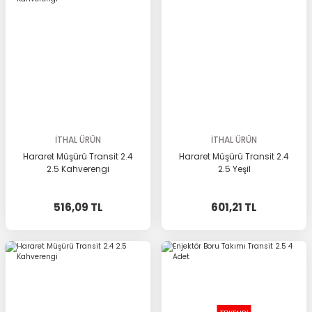
İTHAL ÜRÜN
İTHAL ÜRÜN
Hararet Müşürü Transit 2.4
Hararet Müşürü Transit 2.4
2.5 Kahverengi
2.5 Yeşil
516,09 TL
601,21 TL