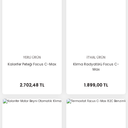
YERLİ ÜRÜN
İTHAL ÜRÜN
Kalorifer Peteği Focus C-Max
Klima Radyatörü Focus C-
Max
2.702,48 TL
1.899,00 TL