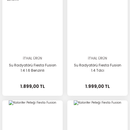
İTHAL ÜRÜN
İTHAL ÜRÜN
Su Radyatörü Fiesta Fusion
Su Radyatörü Fiesta Fusion
1.4 1.6 Benzinli
1.4 Tdci
1.899,00 TL
1.999,00 TL