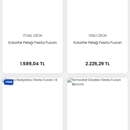
İTHAL ÜRÜN
YERLİ ÜRÜN
Kalorifer Peteği Fiesta Fusion
Kalorifer Peteği Fiesta Fusion
1.589,04 TL
2.225,29 TL
YENİ