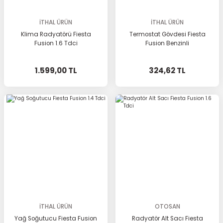
İTHAL ÜRÜN
İTHAL ÜRÜN
Klima Radyatörü Fiesta
Termostat Gövdesi Fiesta
Fusion 1.6 Tdci
Fusion Benzinli
1.599,00 TL
324,62 TL
İTHAL ÜRÜN
OTOSAN
Yağ Soğutucu Fiesta Fusion
Radyatör Alt Sacı Fiesta