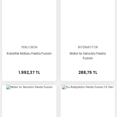
YERLİ ÜRÜN
İNTERMOTOR
Kalorifer Motoru Fiesta Fusion
Motor Isı Sensörü Fiesta
Fusion
1.992,37 TL
288,75 TL