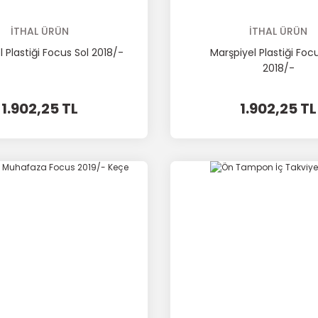
İTHAL ÜRÜN
İTHAL ÜRÜN
 Plastiği Focus Sol 2018/-
Marşpiyel Plastiği Foc
2018/-
1.902,25 TL
1.902,25 TL