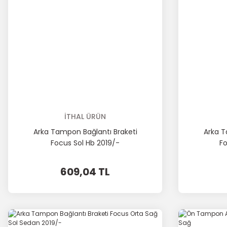
İTHAL ÜRÜN
Arka Tampon Bağlantı Braketi
Arka T
Focus Sol Hb 2019/-
Fo
609,04 TL