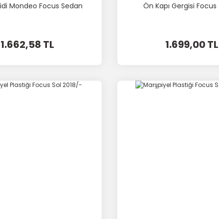
ilidi Mondeo Focus Sedan
Ön Kapı Gergisi Focus
1.662,58 TL
1.699,00 TL