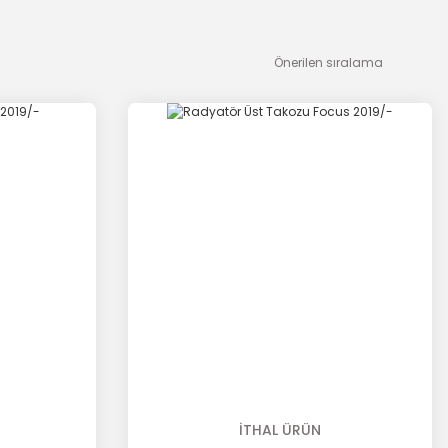
İTHAL ÜRÜN