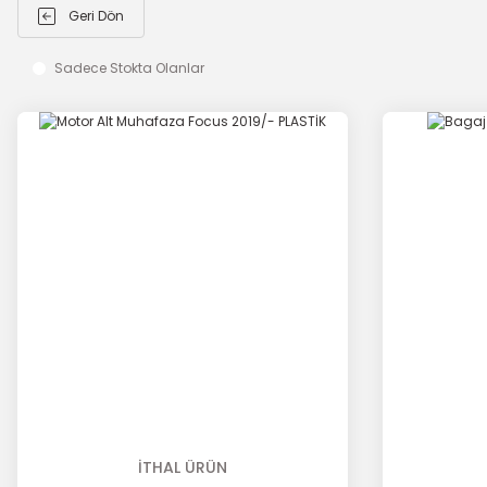
Geri Dön
Sadece Stokta Olanlar
İTHAL ÜRÜN