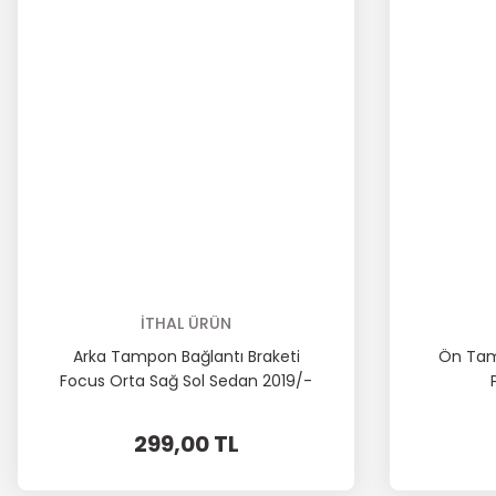
İTHAL ÜRÜN
Arka Tampon Bağlantı Braketi
Ön Tamp
Focus Orta Sağ Sol Sedan 2019/-
299,00 TL