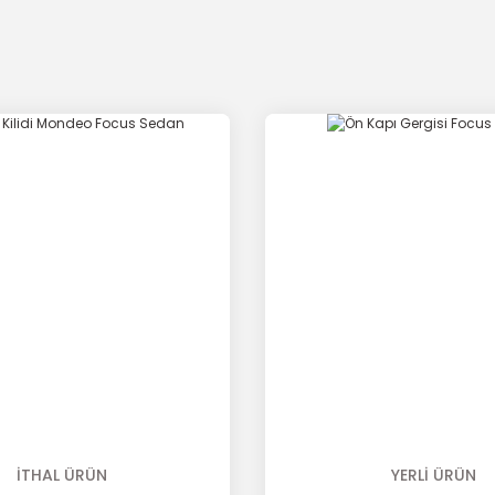
İTHAL ÜRÜN
YERLİ ÜRÜN