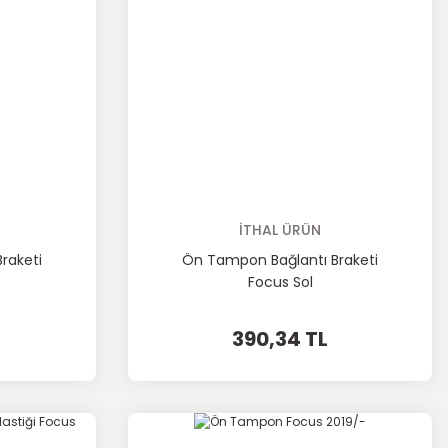
İTHAL ÜRÜN
raketi
Ön Tampon Bağlantı Braketi
Focus Sol
390,34 TL