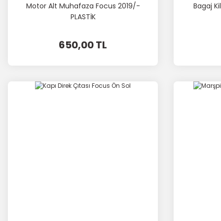
Motor Alt Muhafaza Focus 2019/-
Bagaj K
PLASTİK
650,00 TL