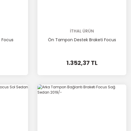
İTHAL ÜRÜN
 Focus
Ön Tampon Destek Braketi Focus
1.352,37 TL