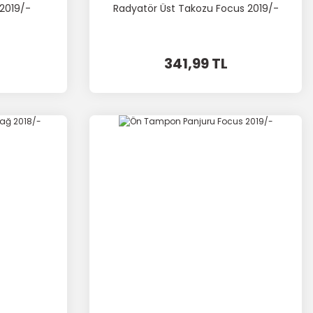
 2019/-
Radyatör Üst Takozu Focus 2019/-
341,99 TL