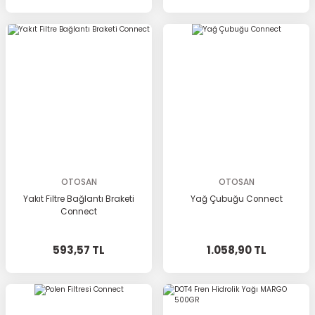
OTOSAN
OTOSAN
Yakıt Filtre Bağlantı Braketi
Yağ Çubuğu Connect
Connect
593,57 TL
1.058,90 TL