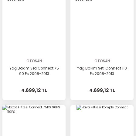
OTOSAN
OTOSAN
Yağ Bakım Seti Connect 75
Yağ Bakım Seti Connect 110
90 Ps 2008-2013
Ps 2008-2013
4.699,12 TL
4.699,12 TL