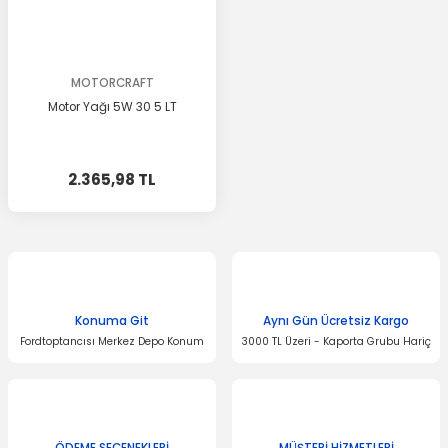
MOTORCRAFT
Motor Yağı 5W 30 5 LT
2.365,98 TL
Konuma Git
Aynı Gün Ücretsiz Kargo
Fordtoptancısı Merkez Depo Konum
3000 TL Üzeri - Kaporta Grubu Hariç